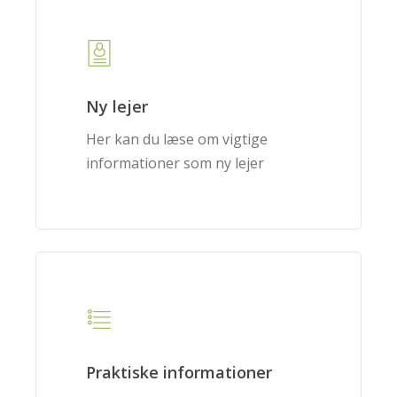
Ny lejer
Her kan du læse om vigtige
informationer som ny lejer
Praktiske informationer