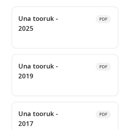
Una tooruk -
PDF
2025
Una tooruk -
PDF
2019
Una tooruk -
PDF
2017